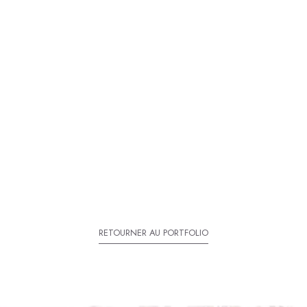
RETOURNER AU PORTFOLIO