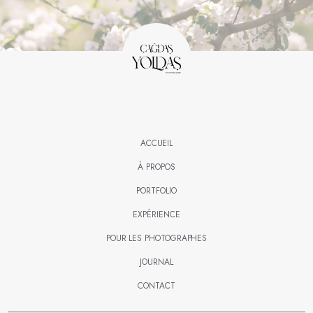
ACCUEIL
À PROPOS
PORTFOLIO
EXPÉRIENCE
POUR LES PHOTOGRAPHES
JOURNAL
CONTACT