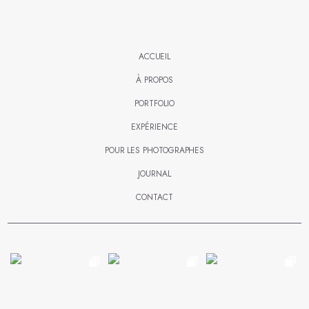
ACCUEIL
À PROPOS
PORTFOLIO
EXPÉRIENCE
POUR LES PHOTOGRAPHES
JOURNAL
CONTACT