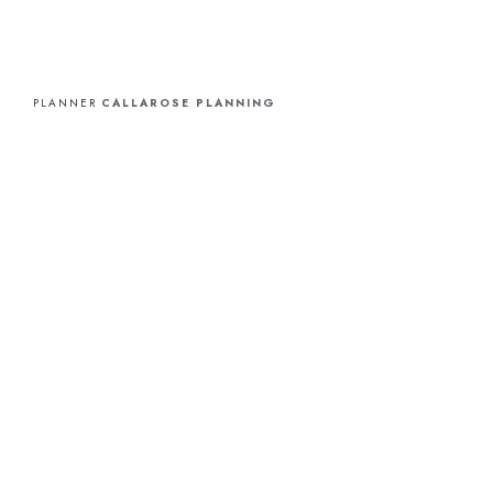
PLANNER
CALLAROSE PLANNING