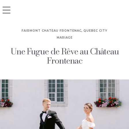
FAIRMONT CHATEAU FRONTENAC, QUEBEC CITY
MARIAGE
Une Fugue de Rêve au Château
Frontenac